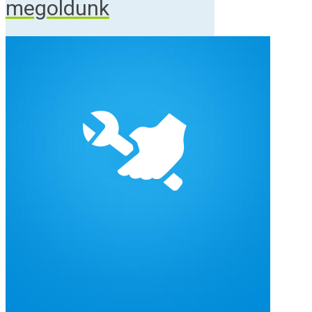
megoldunk